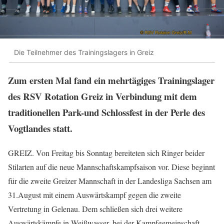
Die Teilnehmer des Trainingslagers in Greiz
Zum ersten Mal fand ein mehrtägiges Trainingslager
des RSV Rotation Greiz in Verbindung mit dem
traditionellen Park-und Schlossfest in der Perle des
Vogtlandes statt.
GREIZ. Von Freitag bis Sonntag bereiteten sich Ringer beider
Stilarten auf die neue Mannschaftskampfsaison vor. Diese beginnt
für die zweite Greizer Mannschaft in der Landesliga Sachsen am
31.August mit einem Auswärtskampf gegen die zweite
Vertretung in Gelenau. Dem schließen sich drei weitere
Auswärtskämpfe in Weißwasser, bei der Kampfgemeinschaft