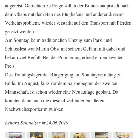
angereist. Gerüchten zu Folge soll in der Bundeshauptstadt nach
dem Chaos mit dem Bau des Flughafens und anderer diverser
Verkehrsprobleme wieder verstärkt auf den Transport mit Pferden
gesetzt werden.
Am Sonntag beim traditionellen Umzug zum Park- und
Schlossfest war Martin Obst mit seinem Gefährt mit dabei und
bekam viel Beifall. Bei der Prämierung erhielt er den zweiten
Preis.
Das Trainingslager der Ringer ging am Sonntagvormittag zu
Ende. Im August, kurz vor dem Saisonbeginn der zweiten
Mannschaft, ist schon wieder eine Neuauflage geplant. Da
könnten dann auch die diesmal verhinderten älteren
Nachwuchssportler mitwirken.
Erhard Schmelzer @24.06.2019