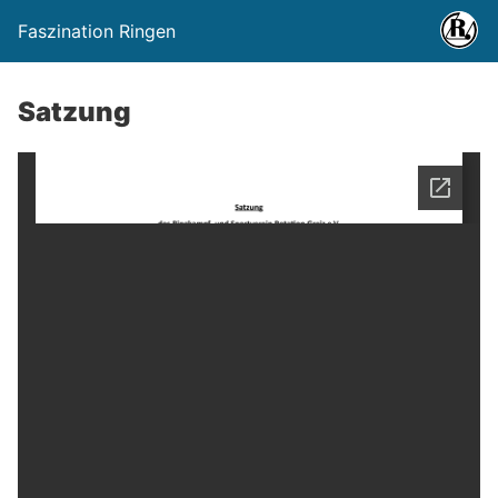
Faszination Ringen
Satzung