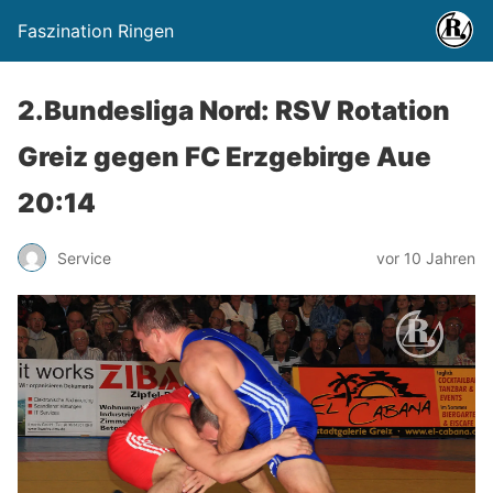
Faszination Ringen
2.Bundesliga Nord: RSV Rotation
Greiz gegen FC Erzgebirge Aue
20:14
Service
vor 10 Jahren