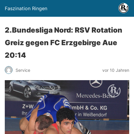
Faszination Ringen
2.Bundesliga Nord: RSV Rotation
Greiz gegen FC Erzgebirge Aue
20:14
Service
vor 10 Jahren