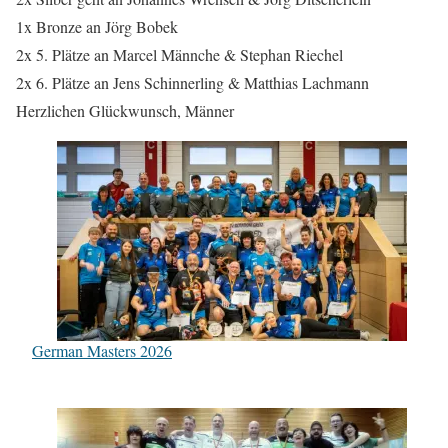
1x Bronze an Jörg Bobek
2x 5. Plätze an Marcel Männche & Stephan Riechel
2x 6. Plätze an Jens Schinnerling & Matthias Lachmann
Herzlichen Glückwunsch, Männer
German Masters 2026