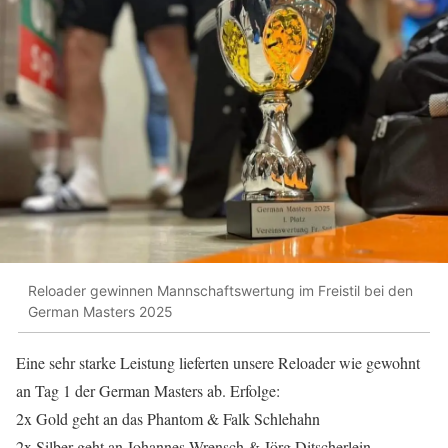
Reloader gewinnen Mannschaftswertung im Freistil bei den
German Masters 2025
Eine sehr starke Leistung lieferten unsere Reloader wie gewohnt
an Tag 1 der German Masters ab. Erfolge:
2x Gold geht an das Phantom & Falk Schlehahn
2x Silber geht an Johannes Wrensch & Jörg Ditscherlein