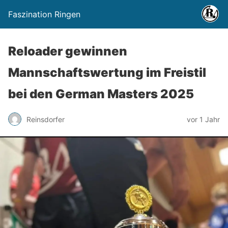
Faszination Ringen
Reloader gewinnen
Mannschaftswertung im Freistil
bei den German Masters 2025
Reinsdorfer
vor 1 Jahr