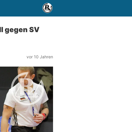
II gegen SV
vor 10 Jahren