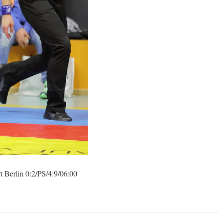
t Berlin 0:2/PS/4:9/06:00