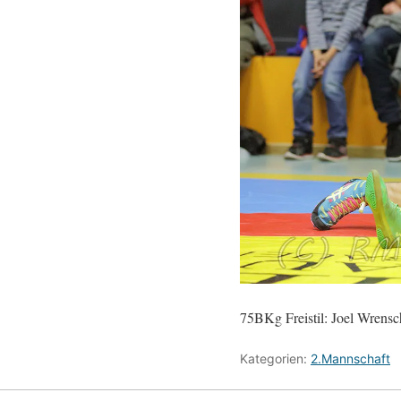
75BKg Freistil: Joel Wrensc
Kategorien:
2.Mannschaft