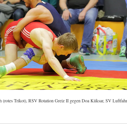
h (rotes Trikot), RSV Rotation Greiz II gegen Doa Küksar, SV Luftfahr