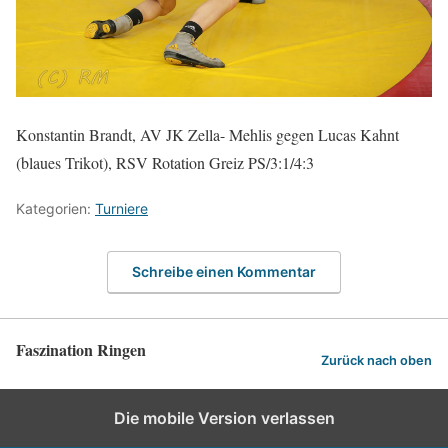
Konstantin Brandt, AV JK Zella- Mehlis gegen Lucas Kahnt
(blaues Trikot), RSV Rotation Greiz PS/3:1/4:3
Kategorien:
Turniere
Schreibe einen Kommentar
Faszination Ringen
Zurück nach oben
Die mobile Version verlassen