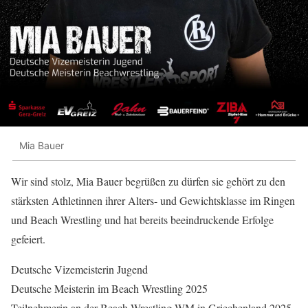
Mia Bauer
Wir sind stolz, Mia Bauer begrüßen zu dürfen sie gehört zu den
stärksten Athletinnen ihrer Alters- und Gewichtsklasse im Ringen
und Beach Wrestling und hat bereits beeindruckende Erfolge
gefeiert.
Deutsche Vizemeisterin Jugend
Deutsche Meisterin im Beach Wrestling 2025
Teilnehmerin an der Beach Wrestling WM in Griechenland 2025