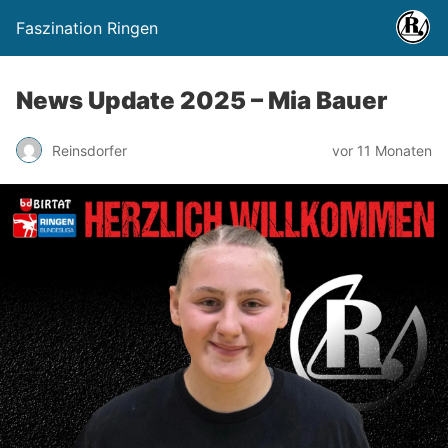
Faszination Ringen
News Update 2025 – Mia Bauer
Reinsdorfer
vor 11 Monaten