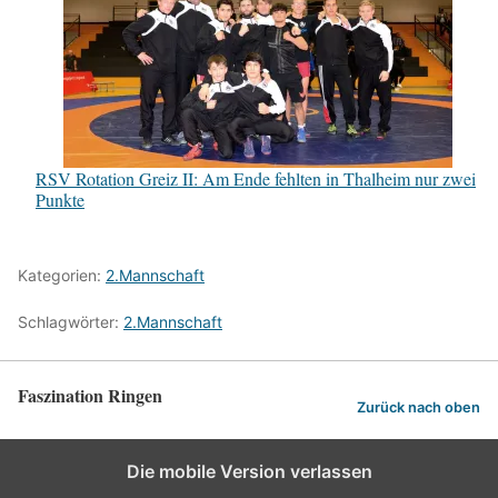
RSV Rotation Greiz II: Am Ende fehlten in Thalheim nur zwei
Punkte
Kategorien:
2.Mannschaft
Schlagwörter:
2.Mannschaft
Faszination Ringen
Zurück nach oben
Die mobile Version verlassen