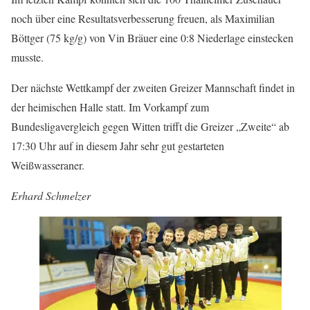
noch über eine Resultatsverbesserung freuen, als Maximilian
Böttger (75 kg/g) von Vin Bräuer eine 0:8 Niederlage einstecken
musste.
Der nächste Wettkampf der zweiten Greizer Mannschaft findet in
der heimischen Halle statt. Im Vorkampf zum
Bundesligavergleich gegen Witten trifft die Greizer „Zweite“ ab
17:30 Uhr auf in diesem Jahr sehr gut gestarteten
Weißwasseraner.
Erhard Schmelzer