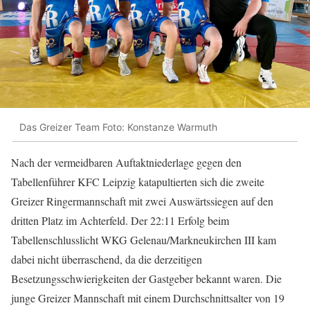
Das Greizer Team Foto: Konstanze Warmuth
Nach der vermeidbaren Auftaktniederlage gegen den
Tabellenführer KFC Leipzig katapultierten sich die zweite
Greizer Ringermannschaft mit zwei Auswärtssiegen auf den
dritten Platz im Achterfeld. Der 22:11 Erfolg beim
Tabellenschlusslicht WKG Gelenau/Markneukirchen III kam
dabei nicht überraschend, da die derzeitigen
Besetzungsschwierigkeiten der Gastgeber bekannt waren. Die
junge Greizer Mannschaft mit einem Durchschnittsalter von 19