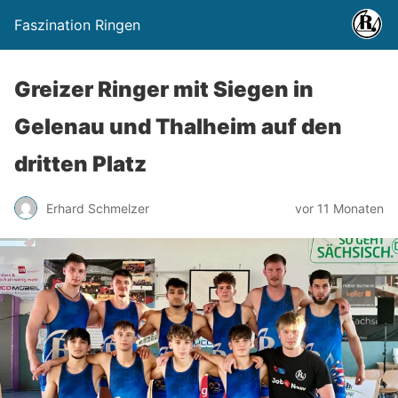
Faszination Ringen
Greizer Ringer mit Siegen in
Gelenau und Thalheim auf den
dritten Platz
Erhard Schmelzer
vor 11 Monaten