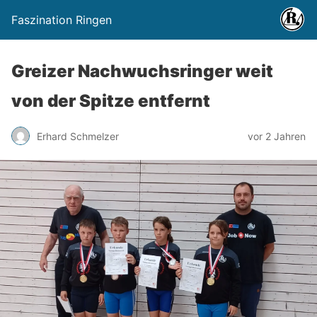
Faszination Ringen
Greizer Nachwuchsringer weit
von der Spitze entfernt
Erhard Schmelzer
vor 2 Jahren