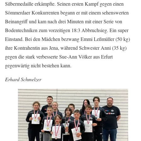
Silbermedaille erkämpfte. Seinen ersten Kampf gegen einen
Sömmerdaer Konkurrenten begann er mit einem sehenswerten
Beinangriff und kam nach drei Minuten mit einer Serie von
Bodentechniken zum vorzeitigen 18:3 Abbruchsieg. Ein super
Einstand. Bei den Mädchen bezwang Emmi Leßmüller (50 kg)
ihre Kontrahentin aus Jena, während Schwester Anni (35 kg)
gegen die stark verbesserte Sue-Ann Völker aus Erfurt
gegenwärtig nicht bestehen kann.
Erhard Schmelzer