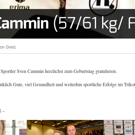
on Greiz
Sportler Sven Cammin herzlichst zum Geburtstag gratulieren.
nklich Gute, viel Gesundheit und weiterhin sportliche Erfolge im Triko
 –