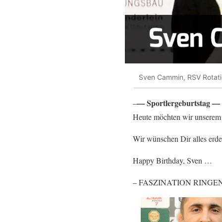
Sven Cammin, RSV Rotati
— Sportlergeburtstag —
–
Heute möchten wir unserem 
Wir wünschen Dir alles erde
Happy Birthday, Sven …
– FASZINATION RINGEN