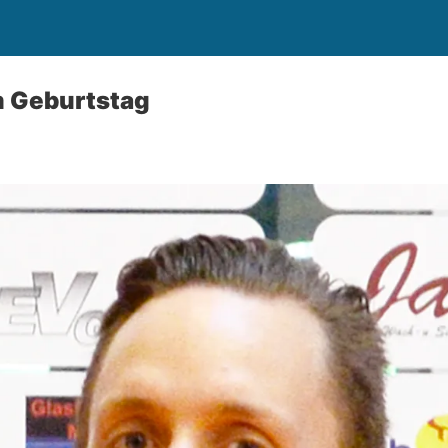
m Geburtstag