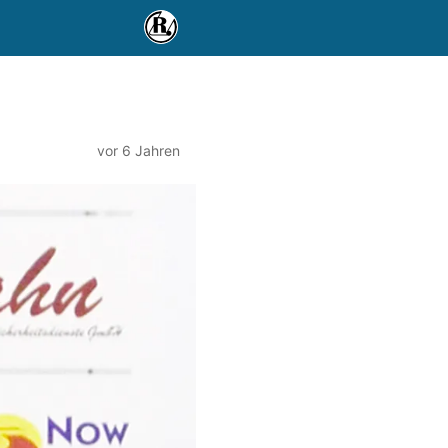
vor 6 Jahren