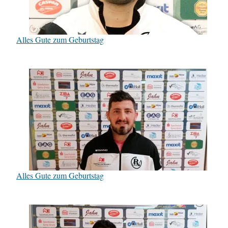
Alles Gute zum Geburtstag
Alles Gute zum Geburtstag