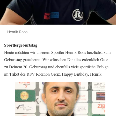
Henrik Roos
Sportlergeburtstag
Heute möchten wir unserem Sportler Henrik Roos herzlichst zum
Geburtstag gratulieren. Wir wünschen Dir alles erdenklich Gute
zu Deinem 20. Geburtstag und ebenfalls viele sportliche Erfolge
im Trikot des RSV Rotation Greiz. Happy Birthday, Henrik ..