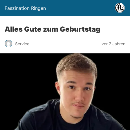
Faszination Ringen
Alles Gute zum Geburtstag
Service
vor 2 Jahren