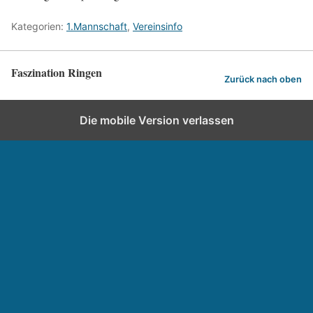
Kategorien:
1.Mannschaft
,
Vereinsinfo
Faszination Ringen
Zurück nach oben
Die mobile Version verlassen